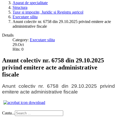
Aparat de specialitate
Structura
Taxe si impozite, Juridic si Registru agricol
Executare silita
Anunt colectiv nr. 6758 din 29.10.2025 privind emitere acte
administrative fiscale
Details
Category:
Executare silita
29.Oct
Hits: 0
Anunt colectiv nr. 6758 din 29.10.2025
privind emitere acte administrative
fiscale
Anunt colectiv nr. 6758 din 29.10.2025 privind
emitere acte administrative fiscale
Cauta...