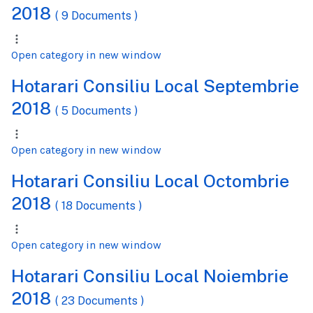
2018
( 9 Documents )
Open category in new window
Hotarari Consiliu Local Septembrie
2018
( 5 Documents )
Open category in new window
Hotarari Consiliu Local Octombrie
2018
( 18 Documents )
Open category in new window
Hotarari Consiliu Local Noiembrie
2018
( 23 Documents )