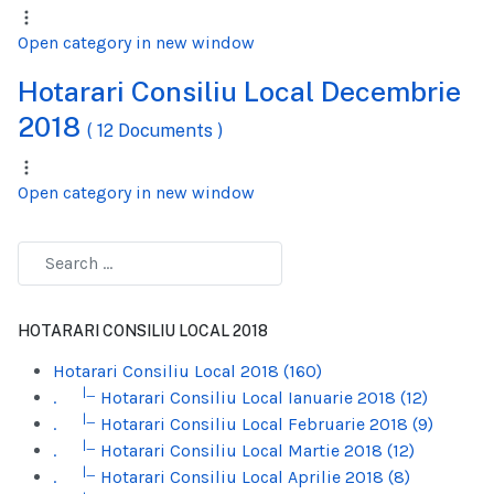
Open category in new window
Hotarari Consiliu Local Decembrie
2018
( 12 Documents )
Open category in new window
HOTARARI CONSILIU LOCAL 2018
Hotarari Consiliu Local 2018 (160)
|_
.
Hotarari Consiliu Local Ianuarie 2018 (12)
|_
.
Hotarari Consiliu Local Februarie 2018 (9)
|_
.
Hotarari Consiliu Local Martie 2018 (12)
|_
.
Hotarari Consiliu Local Aprilie 2018 (8)