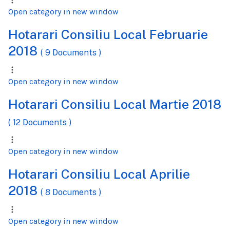
Open category in new window
Hotarari Consiliu Local Februarie
2018
( 9 Documents )
Open category in new window
Hotarari Consiliu Local Martie 2018
( 12 Documents )
Open category in new window
Hotarari Consiliu Local Aprilie
2018
( 8 Documents )
Open category in new window