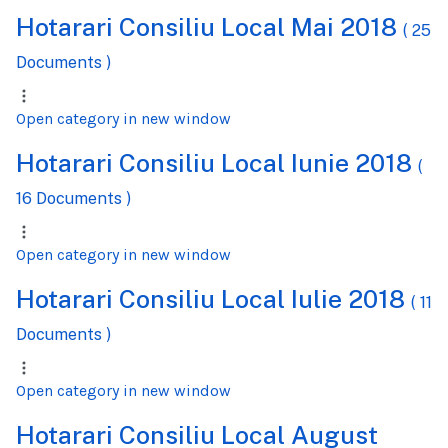
Hotarari Consiliu Local Mai 2018
( 25
Documents )
Open category in new window
Hotarari Consiliu Local Iunie 2018
(
16 Documents )
Open category in new window
Hotarari Consiliu Local Iulie 2018
( 11
Documents )
Open category in new window
Hotarari Consiliu Local August