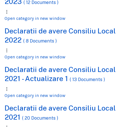
2023
( 12 Documents )
Open category in new window
Declaratii de avere Consiliu Local
2022
( 8 Documents )
Open category in new window
Declaratii de avere Consiliu Local
2021 - Actualizare 1
( 13 Documents )
Open category in new window
Declaratii de avere Consiliu Local
2021
( 20 Documents )