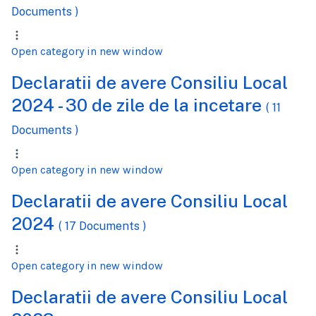
Documents )
Open category in new window
Declaratii de avere Consiliu Local
2024 - 30 de zile de la incetare
( 11
Documents )
Open category in new window
Declaratii de avere Consiliu Local
2024
( 17 Documents )
Open category in new window
Declaratii de avere Consiliu Local