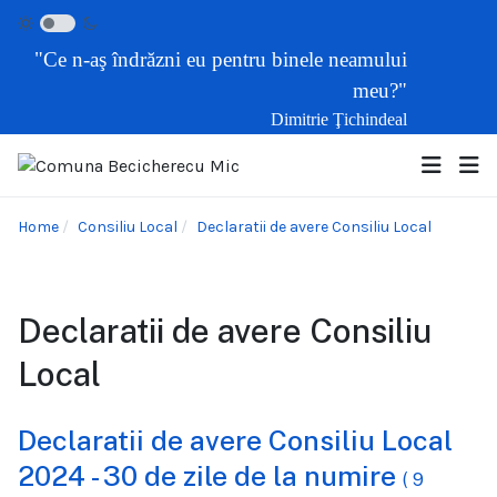
"Ce n-aş îndrăzni eu pentru binele neamului
meu?"
Dimitrie Ţichindeal
Home
Consiliu Local
Declaratii de avere Consiliu Local
Declaratii de avere Consiliu
Local
Declaratii de avere Consiliu Local
2024 - 30 de zile de la numire
( 9