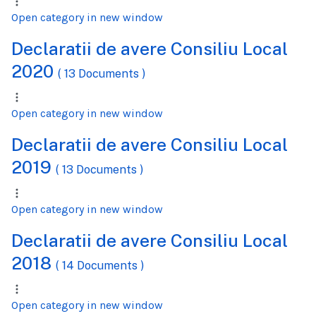
Open category in new window
Declaratii de avere Consiliu Local
2020
( 13 Documents )
Open category in new window
Declaratii de avere Consiliu Local
2019
( 13 Documents )
Open category in new window
Declaratii de avere Consiliu Local
2018
( 14 Documents )
Open category in new window