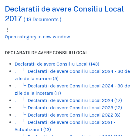
Declaratii de avere Consiliu Local
2017
( 13 Documents )
Open category in new window
DECLARATII DE AVERE CONSILIU LOCAL
Declaratii de avere Consiliu Local (143)
|_
.
Declaratii de avere Consiliu Local 2024 - 30 de
zile de la numire (9)
|_
.
Declaratii de avere Consiliu Local 2024 - 30 de
zile de la incetare (11)
|_
.
Declaratii de avere Consiliu Local 2024 (17)
|_
.
Declaratii de avere Consiliu Local 2023 (12)
|_
.
Declaratii de avere Consiliu Local 2022 (8)
|_
.
Declaratii de avere Consiliu Local 2021 -
Actualizare 1 (13)
|_