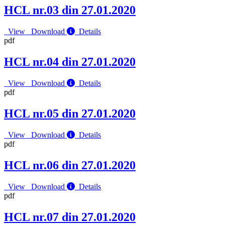
HCL nr.03 din 27.01.2020
View
Download
Details
pdf
HCL nr.04 din 27.01.2020
View
Download
Details
pdf
HCL nr.05 din 27.01.2020
View
Download
Details
pdf
HCL nr.06 din 27.01.2020
View
Download
Details
pdf
HCL nr.07 din 27.01.2020