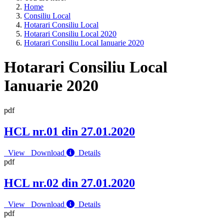
Home
Consiliu Local
Hotarari Consiliu Local
Hotarari Consiliu Local 2020
Hotarari Consiliu Local Ianuarie 2020
Hotarari Consiliu Local
Ianuarie 2020
pdf
HCL nr.01 din 27.01.2020
View
Download
Details
pdf
HCL nr.02 din 27.01.2020
View
Download
Details
pdf