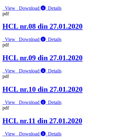
View
Download
Details
pdf
HCL nr.08 din 27.01.2020
View
Download
Details
pdf
HCL nr.09 din 27.01.2020
View
Download
Details
pdf
HCL nr.10 din 27.01.2020
View
Download
Details
pdf
HCL nr.11 din 27.01.2020
View
Download
Details