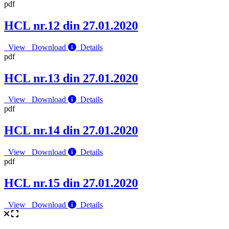
pdf
HCL nr.12 din 27.01.2020
View
Download
Details
pdf
HCL nr.13 din 27.01.2020
View
Download
Details
pdf
HCL nr.14 din 27.01.2020
View
Download
Details
pdf
HCL nr.15 din 27.01.2020
View
Download
Details